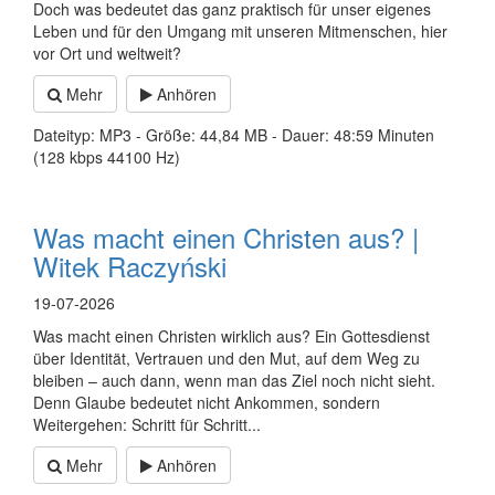
Doch was bedeutet das ganz praktisch für unser eigenes
Leben und für den Umgang mit unseren Mitmenschen, hier
vor Ort und weltweit?
Mehr
Anhören
Dateityp: MP3 - Größe: 44,84 MB - Dauer: 48:59 Minuten
(128 kbps 44100 Hz)
Was macht einen Christen aus? |
Witek Raczyński
19-07-2026
Was macht einen Christen wirklich aus? Ein Gottesdienst
über Identität, Vertrauen und den Mut, auf dem Weg zu
bleiben – auch dann, wenn man das Ziel noch nicht sieht.
Denn Glaube bedeutet nicht Ankommen, sondern
Weitergehen: Schritt für Schritt...
Mehr
Anhören