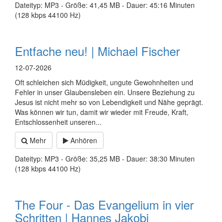
Dateityp: MP3 - Größe: 41,45 MB - Dauer: 45:16 Minuten
(128 kbps 44100 Hz)
Entfache neu! | Michael Fischer
12-07-2026
Oft schleichen sich Müdigkeit, ungute Gewohnheiten und
Fehler in unser Glaubensleben ein. Unsere Beziehung zu
Jesus ist nicht mehr so von Lebendigkeit und Nähe geprägt.
Was können wir tun, damit wir wieder mit Freude, Kraft,
Entschlossenheit unseren...
Mehr
Anhören
Dateityp: MP3 - Größe: 35,25 MB - Dauer: 38:30 Minuten
(128 kbps 44100 Hz)
The Four - Das Evangelium in vier
Schritten | Hannes Jakobi