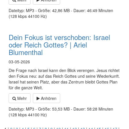
Dateityp: MP3 - Größe: 42,86 MB - Dauer: 46:49 Minuten
(128 kbps 44100 Hz)
Dein Fokus ist verschoben: Israel
oder Reich Gottes? | Ariel
Blumenthal
03-05-2026
Die Frage nach Israel kann den Blick verengen. Jesus richtet
den Fokus neu: auf das Reich Gottes und seine Wiederkunft.
Israel hat seinen Platz, aber das Zentrum bleibt Gottes Plan
für die ganze Welt.
Mehr
Anhören
Dateityp: MP3 - Größe: 53,53 MB - Dauer: 58:28 Minuten
(128 kbps 44100 Hz)