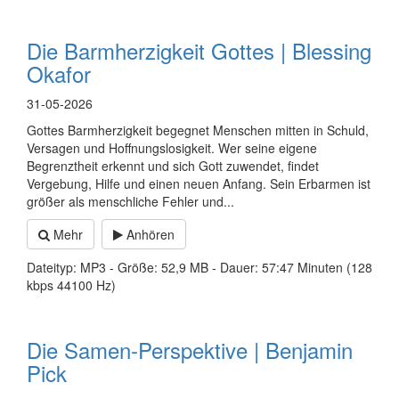
Die Barmherzigkeit Gottes | Blessing
Okafor
31-05-2026
Gottes Barmherzigkeit begegnet Menschen mitten in Schuld,
Versagen und Hoffnungslosigkeit. Wer seine eigene
Begrenztheit erkennt und sich Gott zuwendet, findet
Vergebung, Hilfe und einen neuen Anfang. Sein Erbarmen ist
größer als menschliche Fehler und...
Mehr
Anhören
Dateityp: MP3 - Größe: 52,9 MB - Dauer: 57:47 Minuten (128
kbps 44100 Hz)
Die Samen-Perspektive | Benjamin
Pick