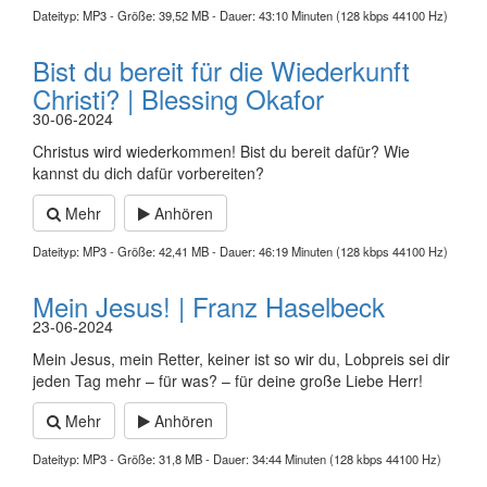
Dateityp: MP3 - Größe: 39,52 MB - Dauer: 43:10 Minuten (128 kbps 44100 Hz)
Bist du bereit für die Wiederkunft
Christi? | Blessing Okafor
30-06-2024
Christus wird wiederkommen! Bist du bereit dafür? Wie
kannst du dich dafür vorbereiten?
Mehr
Anhören
Dateityp: MP3 - Größe: 42,41 MB - Dauer: 46:19 Minuten (128 kbps 44100 Hz)
Mein Jesus! | Franz Haselbeck
23-06-2024
Mein Jesus, mein Retter, keiner ist so wir du, Lobpreis sei dir
jeden Tag mehr – für was? – für deine große Liebe Herr!
Mehr
Anhören
Dateityp: MP3 - Größe: 31,8 MB - Dauer: 34:44 Minuten (128 kbps 44100 Hz)