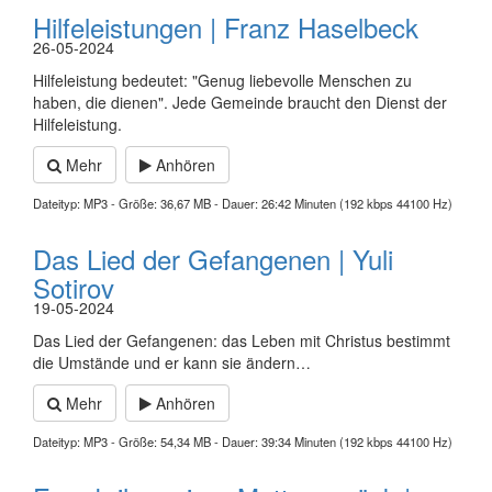
Hilfeleistungen | Franz Haselbeck
26-05-2024
Hilfeleistung bedeutet: "Genug liebevolle Menschen zu
haben, die dienen". Jede Gemeinde braucht den Dienst der
Hilfeleistung.
Mehr
Anhören
Dateityp: MP3 - Größe: 36,67 MB - Dauer: 26:42 Minuten (192 kbps 44100 Hz)
Das Lied der Gefangenen | Yuli
Sotirov
19-05-2024
Das Lied der Gefangenen: das Leben mit Christus bestimmt
die Umstände und er kann sie ändern…
Mehr
Anhören
Dateityp: MP3 - Größe: 54,34 MB - Dauer: 39:34 Minuten (192 kbps 44100 Hz)