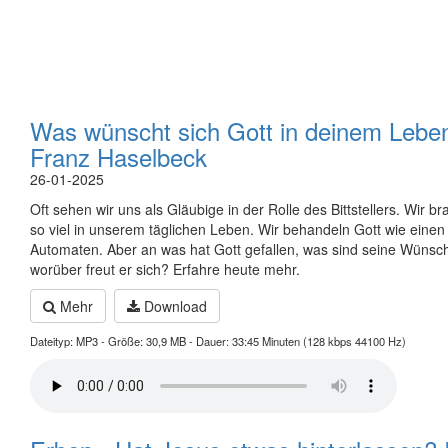
Was wünscht sich Gott in deinem Leben
Franz Haselbeck
26-01-2025
Oft sehen wir uns als Gläubige in der Rolle des Bittstellers. Wir b
so viel in unserem täglichen Leben. Wir behandeln Gott wie einen
Automaten. Aber an was hat Gott gefallen, was sind seine Wünsc
worüber freut er sich? Erfahre heute mehr.
Mehr
Download
Dateityp: MP3 - Größe: 30,9 MB - Dauer: 33:45 Minuten (128 kbps 44100 Hz)