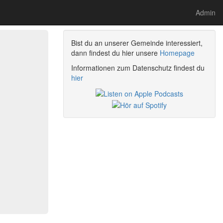
Admin
Bist du an unserer Gemeinde interessiert,
dann findest du hier unsere
Homepage
Informationen zum Datenschutz findest du
hier