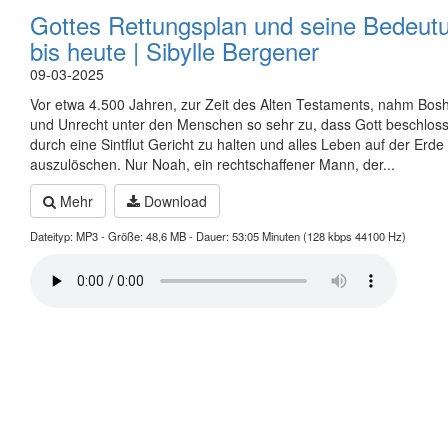
Gottes Rettungsplan und seine Bedeut
bis heute | Sibylle Bergener
09-03-2025
Vor etwa 4.500 Jahren, zur Zeit des Alten Testaments, nahm Bosh
und Unrecht unter den Menschen so sehr zu, dass Gott beschloss
durch eine Sintflut Gericht zu halten und alles Leben auf der Erde
auszulöschen. Nur Noah, ein rechtschaffener Mann, der...
Mehr
Download
Dateityp: MP3 - Größe: 48,6 MB - Dauer: 53:05 Minuten (128 kbps 44100 Hz)