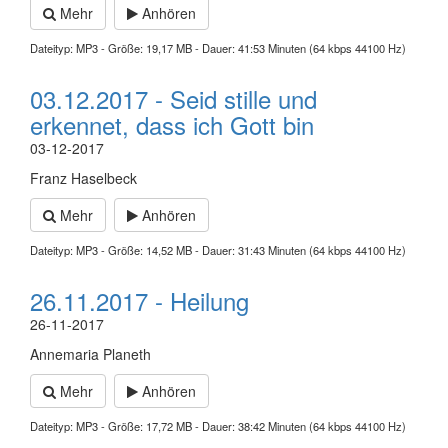
Mehr
Anhören
Dateityp: MP3 - Größe: 19,17 MB - Dauer: 41:53 Minuten (64 kbps 44100 Hz)
03.12.2017 - Seid stille und
erkennet, dass ich Gott bin
03-12-2017
Franz Haselbeck
Mehr
Anhören
Dateityp: MP3 - Größe: 14,52 MB - Dauer: 31:43 Minuten (64 kbps 44100 Hz)
26.11.2017 - Heilung
26-11-2017
Annemaria Planeth
Mehr
Anhören
Dateityp: MP3 - Größe: 17,72 MB - Dauer: 38:42 Minuten (64 kbps 44100 Hz)