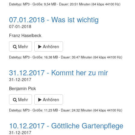
Dateityp: MP3 - Größe: 9,54 MB - Dauer: 20:51 Minuten (64 kbps 44100 Hz)
07.01.2018 - Was ist wichtig
07-01-2018
Franz Haselbeck
Mehr
Anhören
Dateityp: MP3 - Größe: 16,38 MB - Dauer: 35:47 Minuten (64 kbps 44100 Hz)
31.12.2017 - Kommt her zu mir
31-12-2017
Benjamin Pick
Mehr
Anhören
Dateityp: MP3 - Größe: 11,23 MB - Dauer: 24:32 Minuten (64 kbps 44100 Hz)
10.12.2017 - Göttliche Gartenpflege
31-12-2017