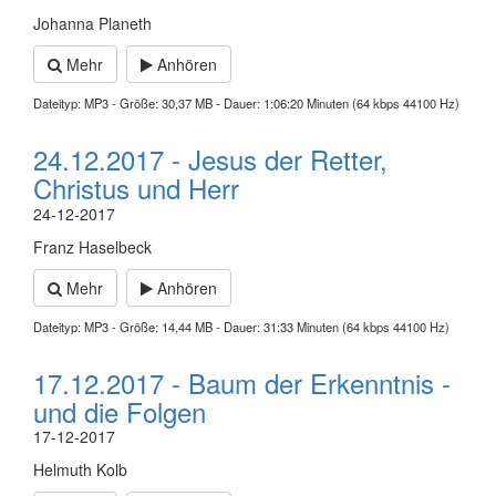
Johanna Planeth
Mehr
Anhören
Dateityp: MP3 - Größe: 30,37 MB - Dauer: 1:06:20 Minuten (64 kbps 44100 Hz)
24.12.2017 - Jesus der Retter,
Christus und Herr
24-12-2017
Franz Haselbeck
Mehr
Anhören
Dateityp: MP3 - Größe: 14,44 MB - Dauer: 31:33 Minuten (64 kbps 44100 Hz)
17.12.2017 - Baum der Erkenntnis -
und die Folgen
17-12-2017
Helmuth Kolb