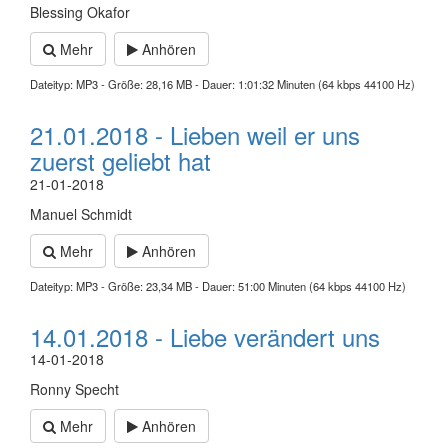
Blessing Okafor
Mehr
Anhören
Dateityp: MP3 - Größe: 28,16 MB - Dauer: 1:01:32 Minuten (64 kbps 44100 Hz)
21.01.2018 - Lieben weil er uns
zuerst geliebt hat
21-01-2018
Manuel Schmidt
Mehr
Anhören
Dateityp: MP3 - Größe: 23,34 MB - Dauer: 51:00 Minuten (64 kbps 44100 Hz)
14.01.2018 - Liebe verändert uns
14-01-2018
Ronny Specht
Mehr
Anhören