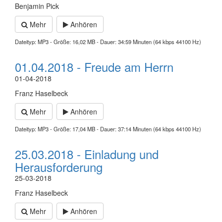
Benjamin Pick
Mehr
Anhören
Dateityp: MP3 - Größe: 16,02 MB - Dauer: 34:59 Minuten (64 kbps 44100 Hz)
01.04.2018 - Freude am Herrn
01-04-2018
Franz Haselbeck
Mehr
Anhören
Dateityp: MP3 - Größe: 17,04 MB - Dauer: 37:14 Minuten (64 kbps 44100 Hz)
25.03.2018 - Einladung und
Herausforderung
25-03-2018
Franz Haselbeck
Mehr
Anhören