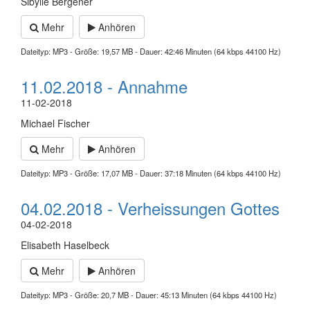
Sibylle Bergener
Mehr
Anhören
Dateityp: MP3 - Größe: 19,57 MB - Dauer: 42:46 Minuten (64 kbps 44100 Hz)
11.02.2018 - Annahme
11-02-2018
Michael Fischer
Mehr
Anhören
Dateityp: MP3 - Größe: 17,07 MB - Dauer: 37:18 Minuten (64 kbps 44100 Hz)
04.02.2018 - Verheissungen Gottes
04-02-2018
Elisabeth Haselbeck
Mehr
Anhören
Dateityp: MP3 - Größe: 20,7 MB - Dauer: 45:13 Minuten (64 kbps 44100 Hz)