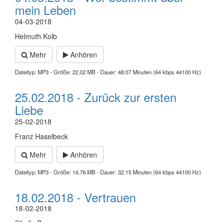
mein Leben
04-03-2018
Helmuth Kolb
Mehr
Anhören
Dateityp: MP3 - Größe: 22,02 MB - Dauer: 48:07 Minuten (64 kbps 44100 Hz)
25.02.2018 - Zurück zur ersten
Liebe
25-02-2018
Franz Haselbeck
Mehr
Anhören
Dateityp: MP3 - Größe: 14,76 MB - Dauer: 32:15 Minuten (64 kbps 44100 Hz)
18.02.2018 - Vertrauen
18-02-2018