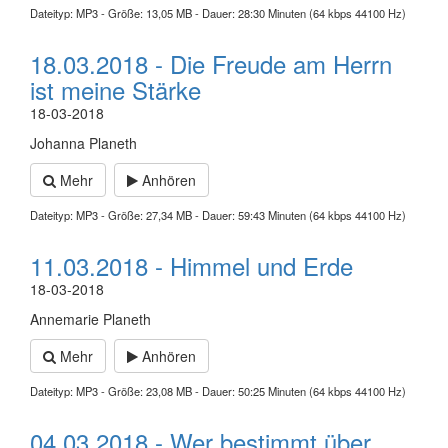
Dateityp: MP3 - Größe: 13,05 MB - Dauer: 28:30 Minuten (64 kbps 44100 Hz)
18.03.2018 - Die Freude am Herrn
ist meine Stärke
18-03-2018
Johanna Planeth
Mehr
Anhören
Dateityp: MP3 - Größe: 27,34 MB - Dauer: 59:43 Minuten (64 kbps 44100 Hz)
11.03.2018 - Himmel und Erde
18-03-2018
Annemarie Planeth
Mehr
Anhören
Dateityp: MP3 - Größe: 23,08 MB - Dauer: 50:25 Minuten (64 kbps 44100 Hz)
04.03.2018 - Wer bestimmt über