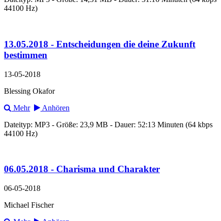
44100 Hz)
13.05.2018 - Entscheidungen die deine Zukunft
bestimmen
13-05-2018
Blessing Okafor
Mehr
Anhören
Dateityp: MP3 - Größe: 23,9 MB - Dauer: 52:13 Minuten (64 kbps
44100 Hz)
06.05.2018 - Charisma und Charakter
06-05-2018
Michael Fischer