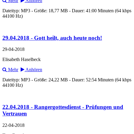
Mehr
Anhören
Dateityp: MP3 - Größe: 18,77 MB - Dauer: 41:00 Minuten (64 kbps
44100 Hz)
29.04.2018 - Gott heilt, auch heute noch!
29-04-2018
Elisabeth Haselbeck
Mehr
Anhören
Dateityp: MP3 - Größe: 24,22 MB - Dauer: 52:54 Minuten (64 kbps
44100 Hz)
22.04.2018 - Rangergottesdienst - Prüfungen und
Vertrauen
22-04-2018