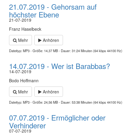
21.07.2019 - Gehorsam auf
höchster Ebene
21-07-2019
Franz Haselbeck
Mehr
Anhören
Dateityp: MP3 - Größe: 14,37 MB - Dauer: 31:24 Minuten (64 kbps 44100 Hz)
14.07.2019 - Wer ist Barabbas?
14-07-2019
Bodo Hoffmann
Mehr
Anhören
Dateityp: MP3 - Größe: 24,56 MB - Dauer: 53:38 Minuten (64 kbps 44100 Hz)
07.07.2019 - Ermöglicher oder
Verhinderer
07-07-2019