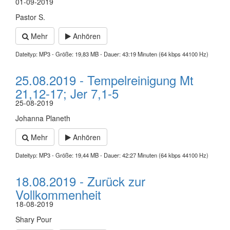
01-09-2019
Pastor S.
Mehr
Anhören
Dateityp: MP3 - Größe: 19,83 MB - Dauer: 43:19 Minuten (64 kbps 44100 Hz)
25.08.2019 - Tempelreinigung Mt
21,12-17; Jer 7,1-5
25-08-2019
Johanna Planeth
Mehr
Anhören
Dateityp: MP3 - Größe: 19,44 MB - Dauer: 42:27 Minuten (64 kbps 44100 Hz)
18.08.2019 - Zurück zur
Vollkommenheit
18-08-2019
Shary Pour