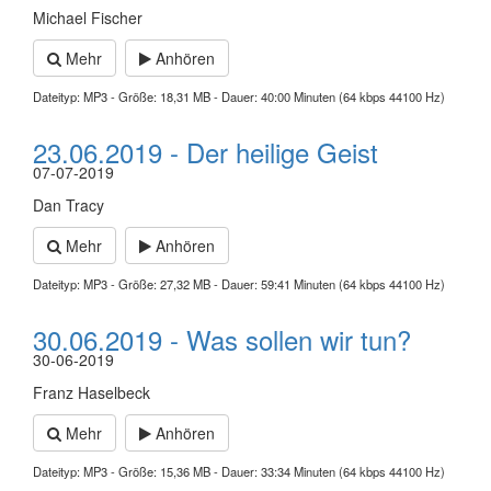
Michael Fischer
Mehr
Anhören
Dateityp: MP3 - Größe: 18,31 MB - Dauer: 40:00 Minuten (64 kbps 44100 Hz)
23.06.2019 - Der heilige Geist
07-07-2019
Dan Tracy
Mehr
Anhören
Dateityp: MP3 - Größe: 27,32 MB - Dauer: 59:41 Minuten (64 kbps 44100 Hz)
30.06.2019 - Was sollen wir tun?
30-06-2019
Franz Haselbeck
Mehr
Anhören
Dateityp: MP3 - Größe: 15,36 MB - Dauer: 33:34 Minuten (64 kbps 44100 Hz)