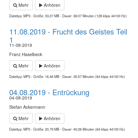
Mehr
Anhören
Dateityp: MP3 - Größe: 33,07 MB - Dauer: 36:07 Minuten (128 kbps 44100 Hz)
11.08.2019 - Frucht des Geistes Teil
1
11-08-2019
Franz Haselbeck
Mehr
Anhören
Dateityp: MP3 - Größe: 16,46 MB - Dauer: 35:57 Minuten (64 kbps 44100 Hz)
04.08.2019 - Entrückung
04-08-2019
Stefan Ackermann
Mehr
Anhören
Dateityp: MP3 - Größe: 20,79 MB - Dauer: 45:26 Minuten (64 kbps 44100 Hz)