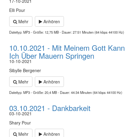
17-10-2021
Elli Pour
Mehr
Anhören
Dateityp: MP3 - Größe: 12,75 MB - Dauer: 27:51 Minuten (64 kbps 44100 Hz)
10.10.2021 - Mit Meinem Gott Kann
Ich Über Mauern Springen
10-10-2021
Sibylle Bergener
Mehr
Anhören
Dateityp: MP3 - Größe: 20,4 MB - Dauer: 44:34 Minuten (64 kbps 44100 Hz)
03.10.2021 - Dankbarkeit
03-10-2021
Shary Pour
Mehr
Anhören