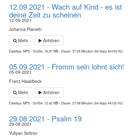
12.09.2021 - Wach auf Kind - es ist
deine Zeit zu scheinen
12-09-2021
Johanna Planeth
Mehr
Anhören
Dateityp: MP3 - Größe: 16,97 MB - Dauer: 37:05 Minuten (64 kbps 44100 Hz)
05.09.2021 - Fromm sein lohnt sich!
05-09-2021
Franz Haselbeck
Mehr
Anhören
Dateityp: MP3 - Größe: 12,42 MB - Dauer: 27:08 Minuten (64 kbps 44100 Hz)
29.08.2021 - Psalm 19
29-08-2021
Yuliyan Sotirov