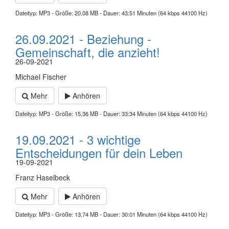
Dateityp: MP3 - Größe: 20,08 MB - Dauer: 43:51 Minuten (64 kbps 44100 Hz)
26.09.2021 - Beziehung -
Gemeinschaft, die anzieht!
26-09-2021
Michael Fischer
Mehr
Anhören
Dateityp: MP3 - Größe: 15,36 MB - Dauer: 33:34 Minuten (64 kbps 44100 Hz)
19.09.2021 - 3 wichtige
Entscheidungen für dein Leben
19-09-2021
Franz Haselbeck
Mehr
Anhören
Dateityp: MP3 - Größe: 13,74 MB - Dauer: 30:01 Minuten (64 kbps 44100 Hz)