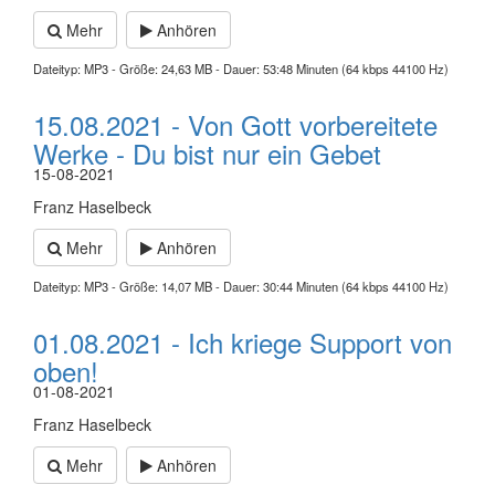
Mehr
Anhören
Dateityp: MP3 - Größe: 24,63 MB - Dauer: 53:48 Minuten (64 kbps 44100 Hz)
15.08.2021 - Von Gott vorbereitete
Werke - Du bist nur ein Gebet
15-08-2021
Franz Haselbeck
Mehr
Anhören
Dateityp: MP3 - Größe: 14,07 MB - Dauer: 30:44 Minuten (64 kbps 44100 Hz)
01.08.2021 - Ich kriege Support von
oben!
01-08-2021
Franz Haselbeck
Mehr
Anhören