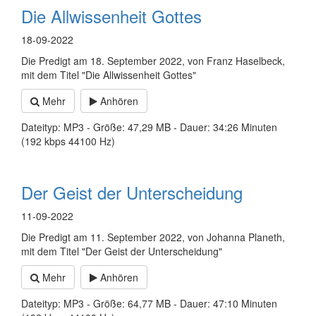
Die Allwissenheit Gottes
18-09-2022
Die Predigt am 18. September 2022, von Franz Haselbeck,
mit dem Titel "Die Allwissenheit Gottes"
Mehr
Anhören
Dateityp: MP3 - Größe: 47,29 MB - Dauer: 34:26 Minuten
(192 kbps 44100 Hz)
Der Geist der Unterscheidung
11-09-2022
Die Predigt am 11. September 2022, von Johanna Planeth,
mit dem Titel "Der Geist der Unterscheidung"
Mehr
Anhören
Dateityp: MP3 - Größe: 64,77 MB - Dauer: 47:10 Minuten