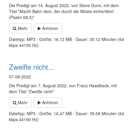
Die Predigt am 14. August 2022, von Steve Dunn, mit dem
Titel "Macht Bahn dem, der durch die Wüste einherfährt
(Psalm 68,5)"
Mehr
Anhören
Dateityp: MP3 - Größe: 16,12 MB - Dauer: 35:12 Minuten (64
kbps 44100 Hz)
Zweifle nicht...
07-08-2022
Die Predigt am 7. August 2022, von Franz Haselbeck, mit
dem Titel "Zweifle nicht"
Mehr
Anhören
Dateityp: MP3 - Größe: 16,47 MB - Dauer: 35:58 Minuten (64
kbps 44100 Hz)