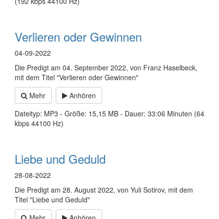
(192 kbps 44100 Hz)
Verlieren oder Gewinnen
04-09-2022
Die Predigt am 04. September 2022, von Franz Haselbeck,
mit dem Titel "Verlieren oder Gewinnen"
Mehr
Anhören
Dateityp: MP3 - Größe: 15,15 MB - Dauer: 33:06 Minuten (64
kbps 44100 Hz)
Liebe und Geduld
28-08-2022
Die Predigt am 28. August 2022, von Yuli Sotirov, mit dem
Titel "Liebe und Geduld"
Mehr
Anhören