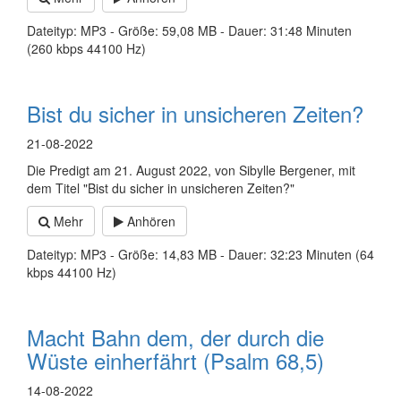
Dateityp: MP3 - Größe: 59,08 MB - Dauer: 31:48 Minuten
(260 kbps 44100 Hz)
Bist du sicher in unsicheren Zeiten?
21-08-2022
Die Predigt am 21. August 2022, von Sibylle Bergener, mit
dem Titel "Bist du sicher in unsicheren Zeiten?"
Mehr
Anhören
Dateityp: MP3 - Größe: 14,83 MB - Dauer: 32:23 Minuten (64
kbps 44100 Hz)
Macht Bahn dem, der durch die
Wüste einherfährt (Psalm 68,5)
14-08-2022