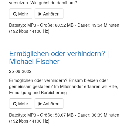
versetzen. Wie gehst du damit um?
Mehr
Anhören
Dateityp: MP3 - Größe: 68,52 MB - Dauer: 49:54 Minuten
(192 kbps 44100 Hz)
Ermöglichen oder verhindern? |
Michael Fischer
25-09-2022
Ermöglichen oder verhindern? Einsam bleiben oder
gemeinsam gestalten? Im Miteinander erfahren wir Hilfe,
Ermutigung und Bereicherung
Mehr
Anhören
Dateityp: MP3 - Größe: 53,07 MB - Dauer: 38:39 Minuten
(192 kbps 44100 Hz)