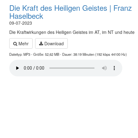
Die Kraft des Heiligen Geistes | Franz
Haselbeck
09-07-2023
Die Kraftwirkungen des Heiligen Geistes im AT, im NT und heute
Mehr
Download
Dateityp: MP3 - Größe: 52,62 MB - Dauer: 38:19 Minuten (192 kbps 44100 Hz)