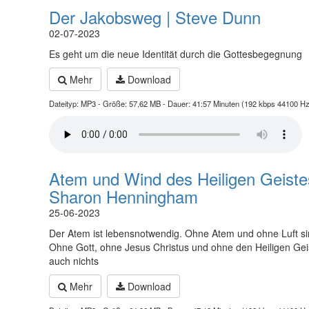
Der Jakobsweg | Steve Dunn
02-07-2023
Es geht um die neue Identität durch die Gottesbegegnung
Mehr
Download
Dateityp: MP3 - Größe: 57,62 MB - Dauer: 41:57 Minuten (192 kbps 44100 Hz
Atem und Wind des Heiligen Geiste
Sharon Henningham
25-06-2023
Der Atem ist lebensnotwendig. Ohne Atem und ohne Luft sin
Ohne Gott, ohne Jesus Christus und ohne den Heiligen Geis
auch nichts
Mehr
Download