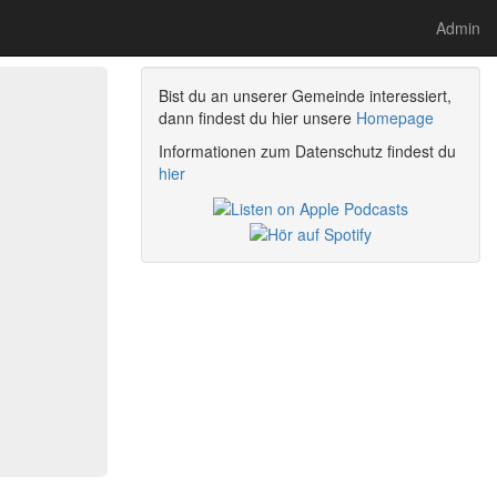
Admin
Bist du an unserer Gemeinde interessiert,
dann findest du hier unsere
Homepage
Informationen zum Datenschutz findest du
hier