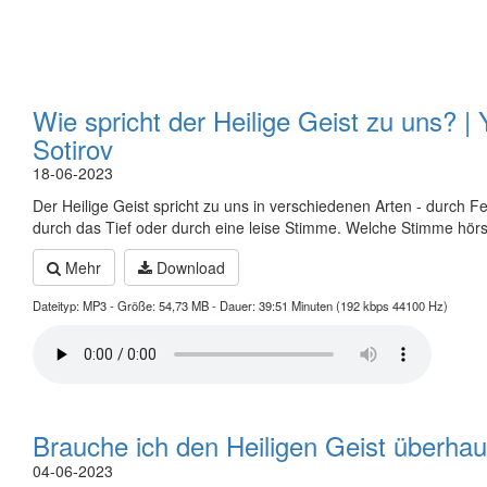
Wie spricht der Heilige Geist zu uns? | Y
Sotirov
18-06-2023
Der Heilige Geist spricht zu uns in verschiedenen Arten - durch Fe
durch das Tief oder durch eine leise Stimme. Welche Stimme hörs
Mehr
Download
Dateityp: MP3 - Größe: 54,73 MB - Dauer: 39:51 Minuten (192 kbps 44100 Hz)
Brauche ich den Heiligen Geist überhau
04-06-2023