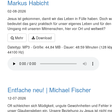
Markus Habicht
02-08-2026
Jesus ist gekommen, damit wir das Leben in Fülle haben. Doch w
bedeutet das ganz praktisch für unser eigenes Leben und für den
Umgang mit unseren Mitmenschen, hier vor Ort und weltweit?
Mehr
Download
Dateityp: MP3 - Größe: 44,84 MB - Dauer: 48:59 Minuten (128 kb
44100 Hz)
Entfache neu! | Michael Fischer
12-07-2026
Oft schleichen sich Müdigkeit, ungute Gewohnheiten und Fehler i
unser Glaubensleben ein. Unsere Beziehung zu Jesus ist nicht m